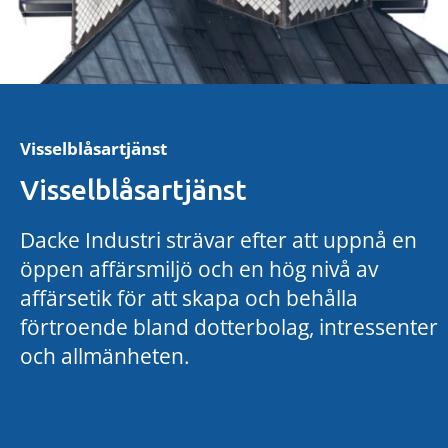
Visselblåsartjänst
Visselblåsartjänst
Dacke Industri strävar efter att uppnå en
öppen affärsmiljö och en hög nivå av
affärsetik för att skapa och behålla
förtroende bland dotterbolag, intressenter
och allmänheten.