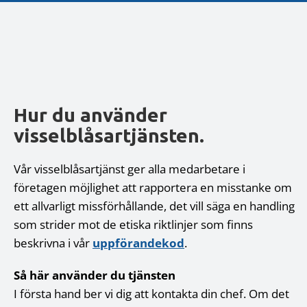
Hur du använder
visselblåsartjänsten.
Vår visselblåsartjänst ger alla medarbetare i
företagen möjlighet att rapportera en misstanke om
ett allvarligt missförhållande, det vill säga en handling
som strider mot de etiska riktlinjer som finns
beskrivna i vår
uppförandekod
.
Så här använder du tjänsten
I första hand ber vi dig att kontakta din chef. Om det