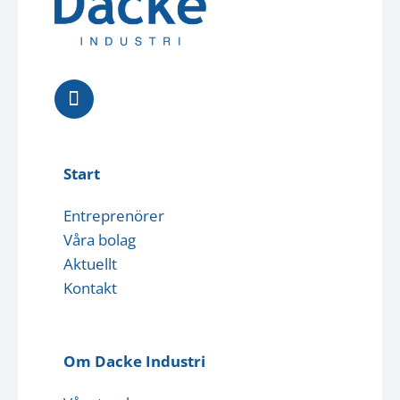
Start
Entreprenörer
Våra bolag
Aktuellt
Kontakt
Om Dacke Industri